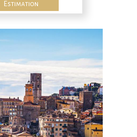
Estimation