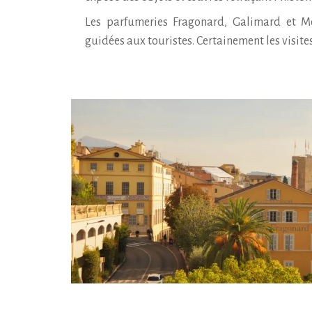
Les parfumeries Fragonard, Galimard et Mo
guidées aux touristes. Certainement les visites 