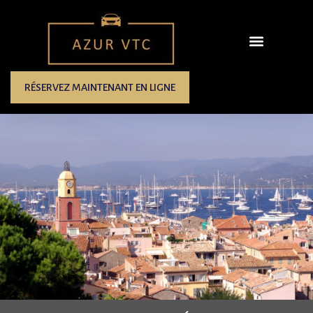
RÉSERVEZ MAINTENANT EN LIGNE