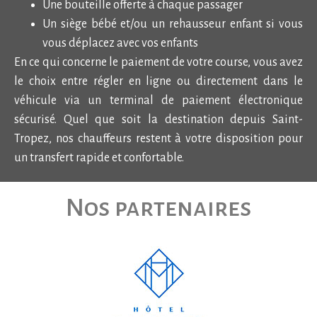
Une bouteille offerte à chaque passager
Un siège bébé et/ou un rehausseur enfant si vous
vous déplacez avec vos enfants
En ce qui concerne le paiement de votre course, vous avez
le choix entre régler en ligne ou directement dans le
véhicule via un terminal de paiement électronique
sécurisé. Quel que soit la destination depuis Saint-
Tropez, nos chauffeurs restent à votre disposition pour
un transfert rapide et confortable.
Nos partenaires