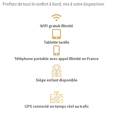
Profitez de tout le confort à bord, mis à votre disposition.
WIFI gratuit illimité
Tablette tactile
Téléphone portable avec appel illimité en France
Siège enfant disponible
GPS connecté en temps réel au trafic