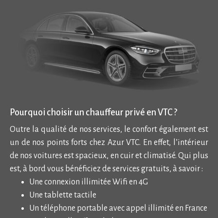
Pourquoi choisir un chauffeur privé en VTC ?
Outre la qualité de nos services, le confort également est
un de nos points forts chez Azur VTC. En effet, l’intérieur
de nos voitures est spacieux, en cuir et climatisé. Qui plus
est, à bord vous bénéficiez de services gratuits, à savoir :
Une connexion illimitée Wifi en 4G
Une tablette tactile
Un téléphone portable avec appel illimité en France