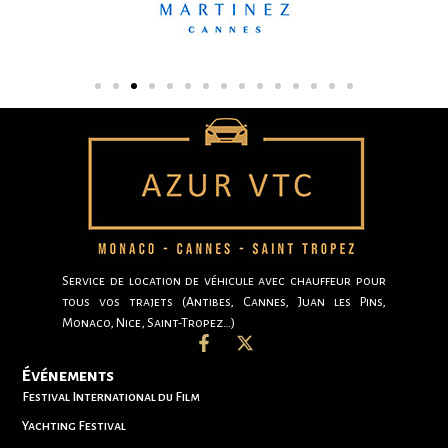
Service de location de véhicule avec chauffeur pour
tous vos trajets (Antibes, Cannes, Juan les Pins,
Monaco, Nice, Saint-Tropez…)
Événements
Festival International du Film
Yachting Festival