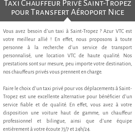
Taxi Chauffeur Privé Saint-Tropez
pour Transfert Aéroport Nice
Vous avez besoin d’un taxi à Saint-Tropez ? Azur VTC est
votre meilleur allié ! En effet, nous proposons à toute
personne à la recherche d’un service de transport
personnalisé, une location VTC de haute qualité. Nos
prestations sont sur mesure, peu importe votre destination,
nos chauffeurs privés vous prennent en charge.
Faire le choix d’un taxi privé pour vos déplacements à Saint-
Tropez est une excellente alternative pour bénéficier d’un
service fiable et de qualité. En effet, vous avez à votre
disposition une voiture haut de gamme, un chauffeur
professionnel et bilingue, ainsi que d’une équipe
entièrement à votre écoute 7j/7 et 24h/24.