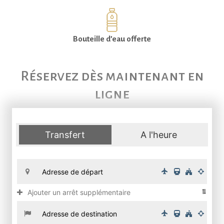
Bouteille d’eau offerte
Réservez dès maintenant en
ligne
Transfert
A l'heure
Ajouter un arrêt supplémentaire