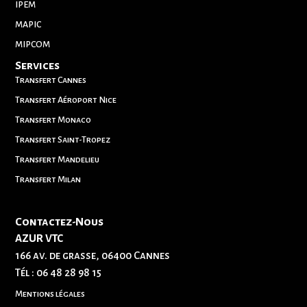
IPEM
MAPIC
MIPCOM
Services
Transfert Cannes
Transfert Aéroport Nice
Transfert Monaco
Transfert Saint-Tropez
Transfert Mandelieu
Transfert Milan
Contactez-Nous
AZUR VTC
166 av. de grasse, 06400 Cannes
Tél :
06 48 28 98 15
Mentions légales