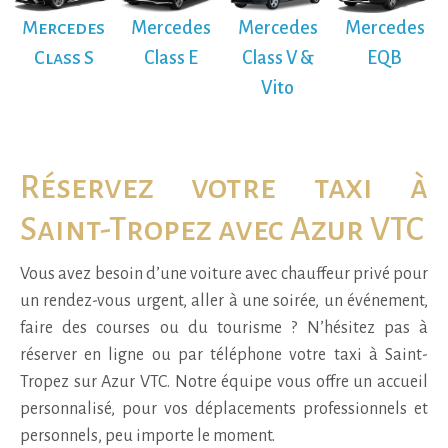
Mercedes
Mercedes
Mercedes
Mercedes
Class S
Class E
Class V &
EQB
Vito
Réservez votre taxi à
Saint-Tropez avec Azur VTC
Vous avez besoin d’une voiture avec chauffeur privé pour
un rendez-vous urgent, aller à une soirée, un événement,
faire des courses ou du tourisme ? N’hésitez pas à
réserver en ligne ou par téléphone votre taxi à Saint-
Tropez sur Azur VTC. Notre équipe vous offre un accueil
personnalisé, pour vos déplacements professionnels et
personnels, peu importe le moment.