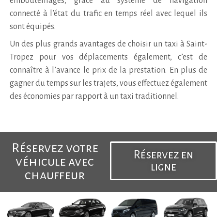
embouteillages, grâce au système de navigation
connecté à l’état du trafic en temps réel avec lequel ils
sont équipés.
Un des plus grands avantages de choisir un taxi à Saint-
Tropez pour vos déplacements également, c’est de
connaître à l’avance le prix de la prestation. En plus de
gagner du temps sur les trajets, vous effectuez également
des économies par rapport à un taxi traditionnel.
Réservez votre
Réservez en
véhicule avec
ligne
chauffeur