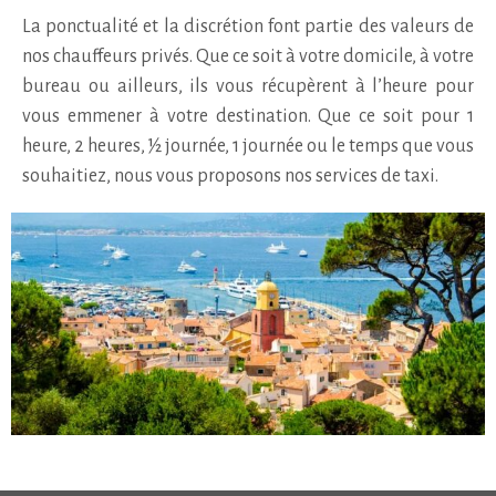
La ponctualité et la discrétion font partie des valeurs de
nos chauffeurs privés. Que ce soit à votre domicile, à votre
bureau ou ailleurs, ils vous récupèrent à l’heure pour
vous emmener à votre destination. Que ce soit pour 1
heure, 2 heures, ½ journée, 1 journée ou le temps que vous
souhaitiez, nous vous proposons nos services de taxi.