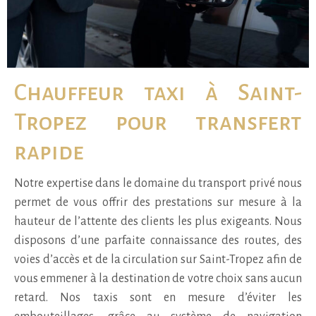
Chauffeur taxi à Saint-
Tropez pour transfert
rapide
Notre expertise dans le domaine du transport privé nous
permet de vous offrir des prestations sur mesure à la
hauteur de l’attente des clients les plus exigeants. Nous
disposons d’une parfaite connaissance des routes, des
voies d’accès et de la circulation sur Saint-Tropez afin de
vous emmener à la destination de votre choix sans aucun
retard. Nos taxis sont en mesure d’éviter les