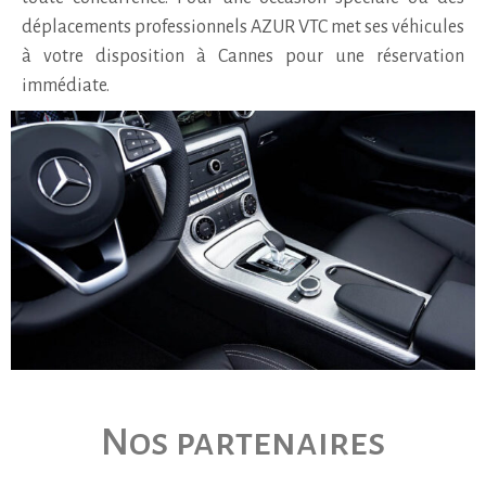
déplacements professionnels AZUR VTC met ses véhicules
à votre disposition à Cannes pour une réservation
immédiate.
Nos partenaires