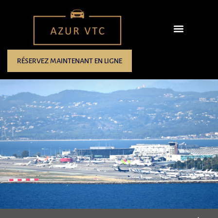
RÉSERVEZ MAINTENANT EN LIGNE