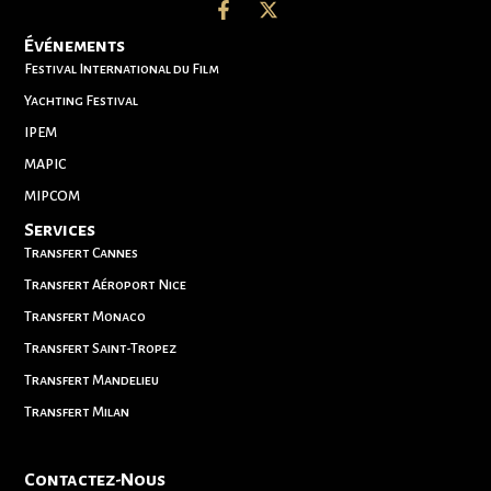
Événements
Festival International du Film
Yachting Festival
IPEM
MAPIC
MIPCOM
Services
Transfert Cannes
Transfert Aéroport Nice
Transfert Monaco
Transfert Saint-Tropez
Transfert Mandelieu
Transfert Milan
Contactez-Nous