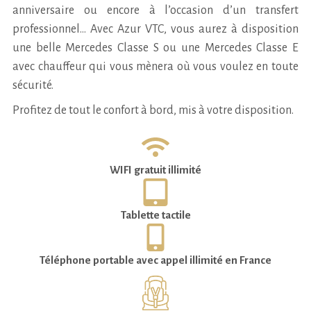
anniversaire ou encore à l’occasion d’un transfert
professionnel… Avec Azur VTC, vous aurez à disposition
une belle Mercedes Classe S ou une Mercedes Classe E
avec chauffeur qui vous mènera où vous voulez en toute
sécurité.
Profitez de tout le confort à bord, mis à votre disposition.
WIFI gratuit illimité
Tablette tactile
Téléphone portable avec appel illimité en France