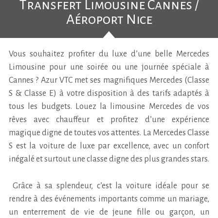
Transfert Limousine Cannes /
Aéroport Nice
Vous souhaitez profiter du luxe d’une belle Mercedes
Limousine pour une soirée ou une journée spéciale à
Cannes ? Azur VTC met ses magnifiques Mercedes (Classe
S & Classe E) à votre disposition à des tarifs adaptés à
tous les budgets. Louez la limousine Mercedes de vos
rêves avec chauffeur et profitez d’une expérience
magique digne de toutes vos attentes. La Mercedes Classe
S est la voiture de luxe par excellence, avec un confort
inégalé et surtout une classe digne des plus grandes stars.
Grâce à sa splendeur, c’est la voiture idéale pour se
rendre à des événements importants comme un mariage,
un enterrement de vie de jeune fille ou garçon, un