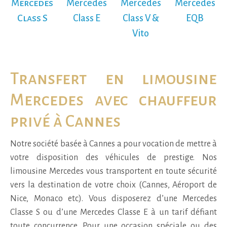
Mercedes
Mercedes
Mercedes
Mercedes
Class S
Class E
Class V &
EQB
Vito
Transfert en limousine
Mercedes avec chauffeur
privé à Cannes
Notre société basée à Cannes a pour vocation de mettre à
votre disposition des véhicules de prestige. Nos
limousine Mercedes vous transportent en toute sécurité
vers la destination de votre choix (Cannes, Aéroport de
Nice, Monaco etc). Vous disposerez d’une Mercedes
Classe S ou d’une Mercedes Classe E à un tarif défiant
toute concurrence. Pour une occasion spéciale ou des