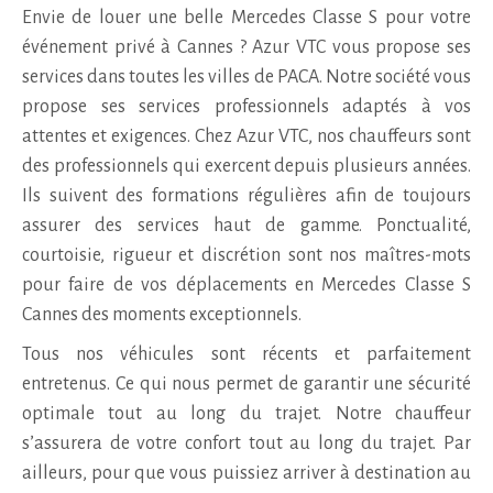
Envie de louer une belle Mercedes Classe S pour votre
événement privé à Cannes ? Azur VTC vous propose ses
services dans toutes les villes de PACA. Notre société vous
propose ses services professionnels adaptés à vos
attentes et exigences. Chez Azur VTC, nos chauffeurs sont
des professionnels qui exercent depuis plusieurs années.
Ils suivent des formations régulières afin de toujours
assurer des services haut de gamme. Ponctualité,
courtoisie, rigueur et discrétion sont nos maîtres-mots
pour faire de vos déplacements en Mercedes Classe S
Cannes des moments exceptionnels.
Tous nos véhicules sont récents et parfaitement
entretenus. Ce qui nous permet de garantir une sécurité
optimale tout au long du trajet. Notre chauffeur
s’assurera de votre confort tout au long du trajet. Par
ailleurs, pour que vous puissiez arriver à destination au