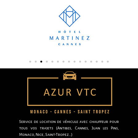
Service de location de véhicule avec chauffeur pour
tous vos trajets (Antibes, Cannes, Juan les Pins,
Monaco, Nice, Saint-Tropez…)