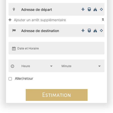
Ajouter un arrêt supplémentaire
Aller/retour
Estimation