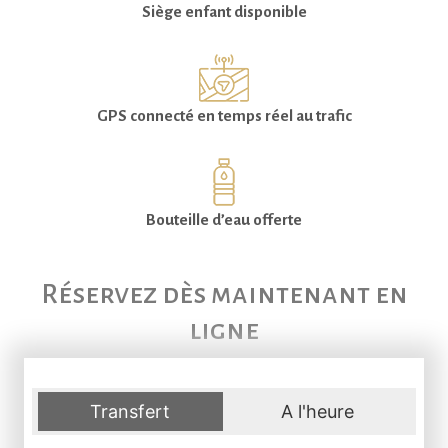
Siège enfant disponible
GPS connecté en temps réel au trafic
Bouteille d’eau offerte
Réservez dès maintenant en
ligne
Transfert
A l'heure