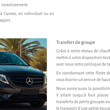
l investissement.
 à Cannes, en individuel ou en
nsport.
Transfert de groupe
Grâce à notre réseau de chau
mettre à votre disposition tou
avec nous notre politique de ta
En coordonnant cette flotte 
vous fournir un service de haut
Nous avons aussi la possibilit
V allant jusqu’à huit places
transferts de petits groupes en
le transport d’une petite équi