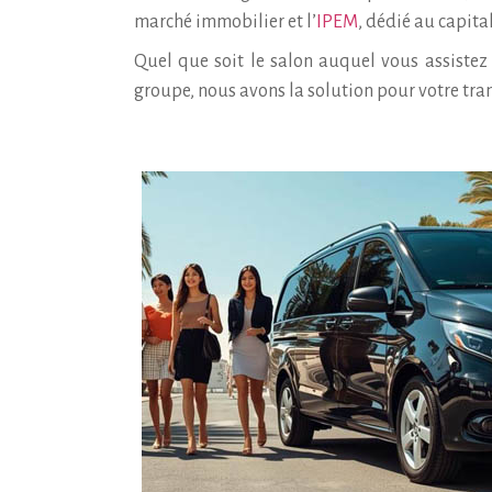
marché immobilier et l’
IPEM
, dédié au capita
Quel que soit le salon auquel vous assistez
groupe, nous avons la solution pour votre tra