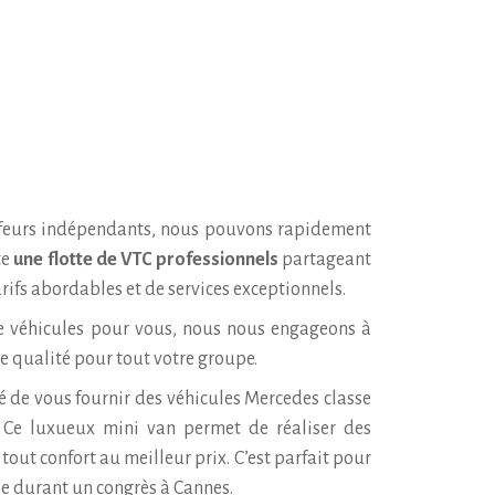
ffeurs indépendants, nous pouvons rapidement
te
une flotte de VTC professionnels
partageant
rifs abordables et de services exceptionnels.
de véhicules pour vous, nous nous engageons à
e qualité pour tout votre groupe.
é de vous fournir des véhicules Mercedes classe
. Ce luxueux mini van permet de réaliser des
 tout confort au meilleur prix. C’est parfait pour
pe durant un congrès à Cannes.