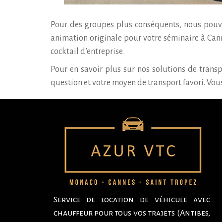
Pour des groupes plus conséquents, nous pouvo
animation originale pour votre séminaire à Can
cocktail d’entreprise.
Pour en savoir plus sur nos solutions de trans
question et votre moyen de transport favori. Vo
Service de location de véhicule avec
chauffeur pour tous vos trajets (Antibes,