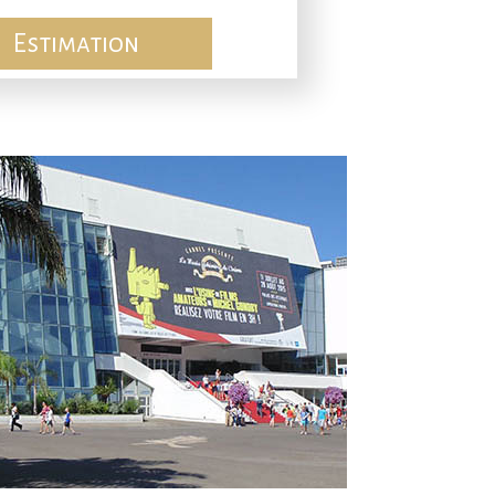
Estimation