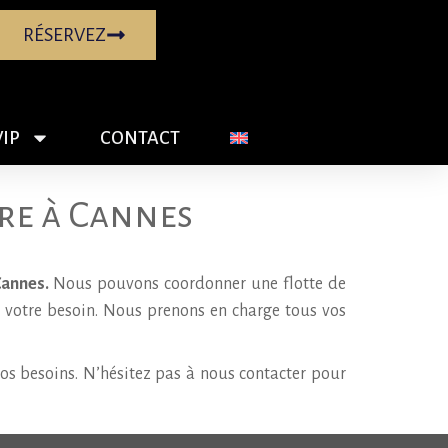
RÉSERVEZ
VIP
CONTACT
re à Cannes
Cannes.
Nous pouvons coordonner une flotte de
 votre besoin. Nous prenons en charge tous vos
s besoins. N’hésitez pas à nous contacter pour