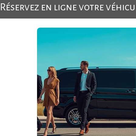
Réservez en ligne votre véhic