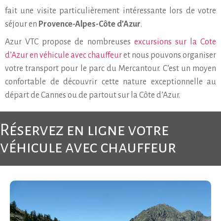
fait une visite particulièrement intéressante lors de votre
séjour en
Provence-Alpes-Côte d’Azur
.
Azur VTC propose de nombreuses
excursions sur la Cote
d’Azur en véhicule avec chauffeur
et nous pouvons organiser
votre transport pour le parc du Mercantour. C’est un moyen
confortable de découvrir cette nature exceptionnelle au
départ de Cannes ou de partout sur la Côte d’Azur.
Réservez en ligne votre
véhicule avec chauffeur