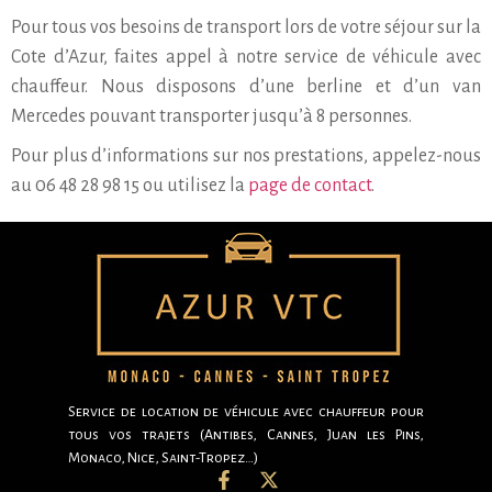
Pour tous vos besoins de transport lors de votre séjour sur la
Cote d’Azur, faites appel à notre service de véhicule avec
chauffeur. Nous disposons d’une berline et d’un van
Mercedes pouvant transporter jusqu’à 8 personnes.
Pour plus d’informations sur nos prestations, appelez-nous
au 06 48 28 98 15 ou utilisez la
page de contact
.
Service de location de véhicule avec chauffeur pour
tous vos trajets (Antibes, Cannes, Juan les Pins,
Monaco, Nice, Saint-Tropez…)