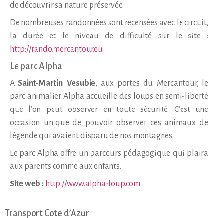
de découvrir sa nature préservée.
De nombreuses randonnées sont recensées avec le circuit,
la durée et le niveau de difficulté sur le site :
http://rando.mercantour.eu
Le parc Alpha
A
Saint-Martin Vesubie
, aux portes du Mercantour, le
parc animalier Alpha accueille des loups en semi-liberté
que l’on peut observer en toute sécurité. C’est une
occasion unique de pouvoir observer ces animaux de
légende qui avaient disparu de nos montagnes.
Le parc Alpha offre un parcours pédagogique qui plaira
aux parents comme aux enfants.
Site web :
http://www.alpha-loup.com
Transport Cote d’Azur