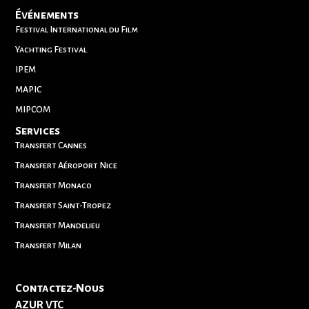
Événements
Festival International du Film
Yachting Festival
IPEM
MAPIC
MIPCOM
Services
Transfert Cannes
Transfert Aéroport Nice
Transfert Monaco
Transfert Saint-Tropez
Transfert Mandelieu
Transfert Milan
Contactez-Nous
AZUR VTC