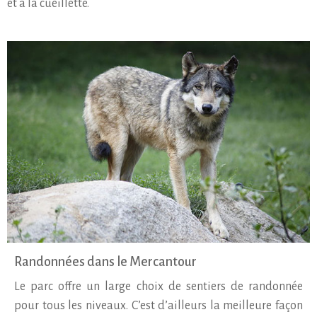
et à la cueillette.
Randonnées dans le Mercantour
Le parc offre un large choix de sentiers de randonnée
pour tous les niveaux. C’est d’ailleurs la meilleure façon