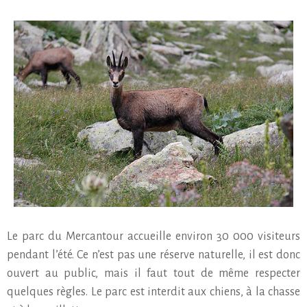
Le parc du Mercantour accueille environ 30 000 visiteurs
pendant l’été. Ce n’est pas une réserve naturelle, il est donc
ouvert au public, mais il faut tout de même respecter
quelques règles. Le parc est interdit aux chiens, à la chasse