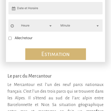
Aller/retour
Estimation
Le parc du Mercantour
Le Mercantour est l’un des neuf parcs nationaux
français. C’est l’un des trois parcs qui se trouvent dans
les Alpes. Il s’étend au sud de l’arc alpin entre
Barcelonnette et Nice. Sa situation géographique