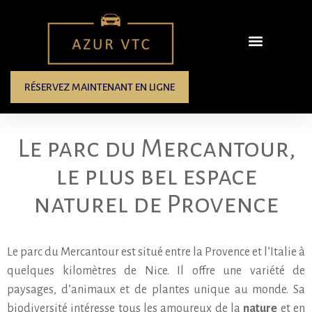
RÉSERVEZ MAINTENANT EN LIGNE
Le parc du Mercantour,
le plus bel espace
naturel de Provence
Le parc du Mercantour est situé entre la Provence et l’Italie à
quelques kilomètres de Nice. Il offre une variété de
paysages, d’animaux et de plantes unique au monde. Sa
biodiversité intéresse tous les amoureux de la
nature
et en