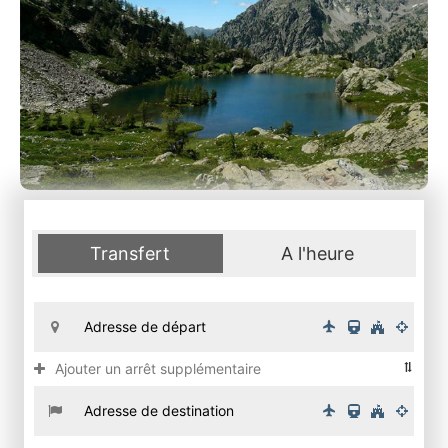
Transfert
A l'heure
Ajouter un arrêt supplémentaire